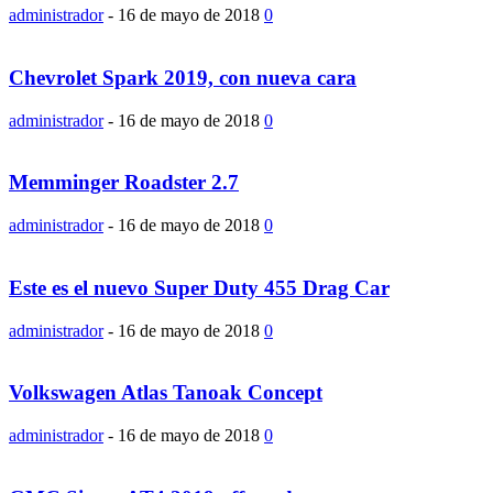
administrador
-
16 de mayo de 2018
0
Chevrolet Spark 2019, con nueva cara
administrador
-
16 de mayo de 2018
0
Memminger Roadster 2.7
administrador
-
16 de mayo de 2018
0
Este es el nuevo Super Duty 455 Drag Car
administrador
-
16 de mayo de 2018
0
Volkswagen Atlas Tanoak Concept
administrador
-
16 de mayo de 2018
0