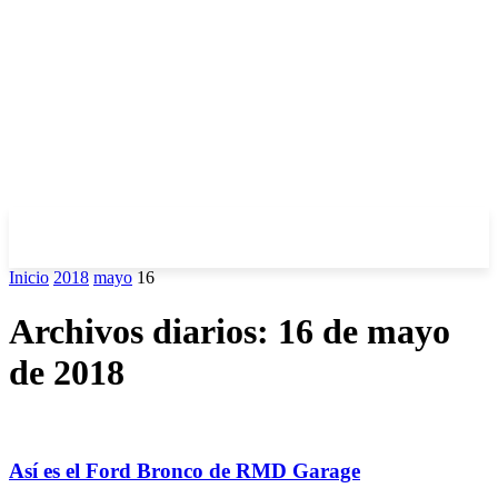
Inicio
2018
mayo
16
Archivos diarios: 16 de mayo
de 2018
Así es el Ford Bronco de RMD Garage