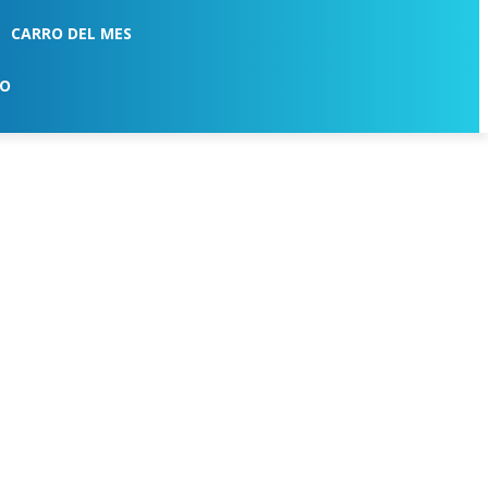
CARRO DEL MES
TO