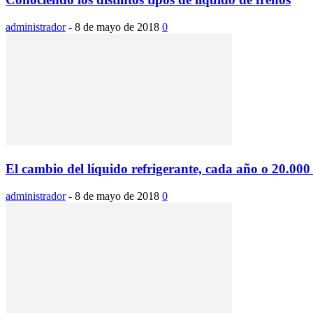
administrador
-
8 de mayo de 2018
0
El cambio del líquido refrigerante, cada año o 20.00
administrador
-
8 de mayo de 2018
0