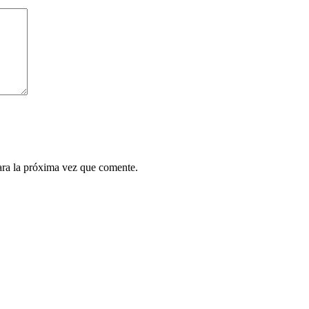
ara la próxima vez que comente.