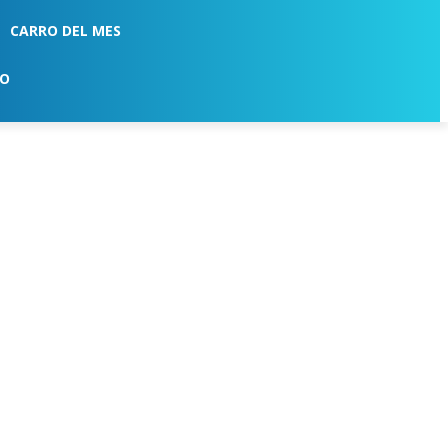
CARRO DEL MES
TO