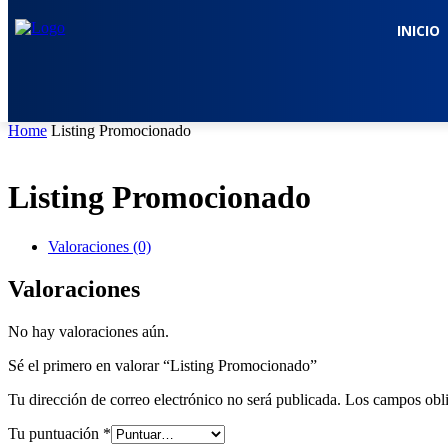
INICIO
Home
Listing Promocionado
Listing Promocionado
Valoraciones (0)
Valoraciones
No hay valoraciones aún.
Sé el primero en valorar “Listing Promocionado”
Tu dirección de correo electrónico no será publicada.
Los campos obli
Tu puntuación
*