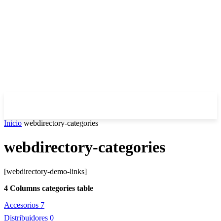
Inicio
webdirectory-categories
webdirectory-categories
[webdirectory-demo-links]
4 Columns categories table
Accesorios
7
Distribuidores
0