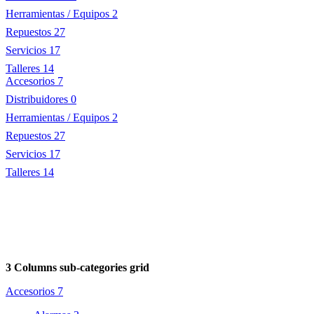
Herramientas / Equipos
2
Repuestos
27
Servicios
17
Talleres
14
Accesorios
7
Distribuidores
0
Herramientas / Equipos
2
Repuestos
27
Servicios
17
Talleres
14
3 Columns sub-categories grid
Accesorios
7