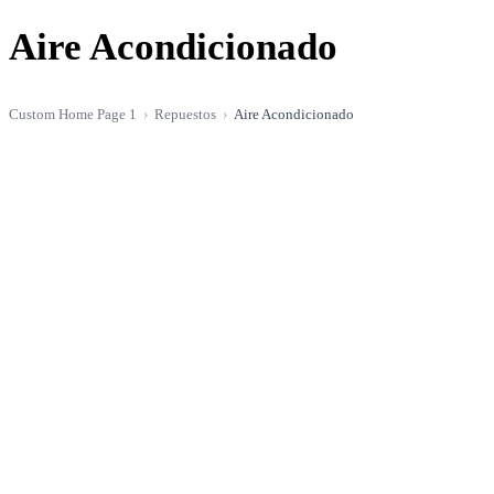
Aire Acondicionado
Custom Home Page 1
Repuestos
Aire Acondicionado