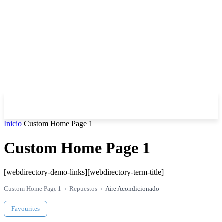
Inicio
Custom Home Page 1
Custom Home Page 1
[webdirectory-demo-links][webdirectory-term-title]
Custom Home Page 1
Repuestos
Aire Acondicionado
Favourites