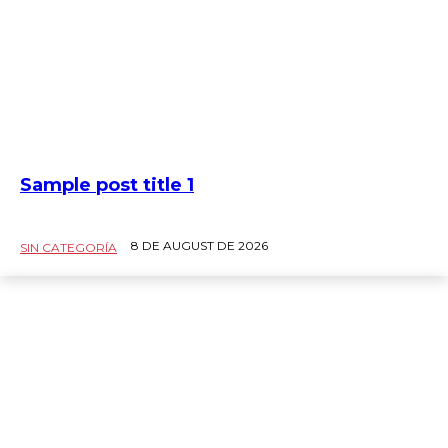
Sample post title 1
8 DE AUGUST DE 2026
SIN CATEGORÍA