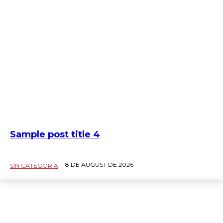
Sample post title 4
8 DE AUGUST DE 2026
SIN CATEGORÍA