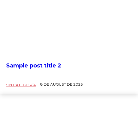
Sample post title 2
8 DE AUGUST DE 2026
SIN CATEGORÍA