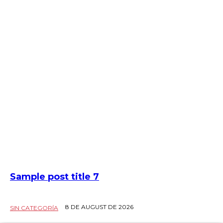
Sample post title 7
8 DE AUGUST DE 2026
SIN CATEGORÍA