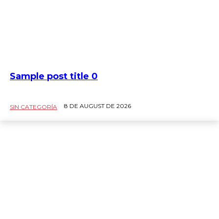
Sample post title 0
8 DE AUGUST DE 2026
SIN CATEGORÍA