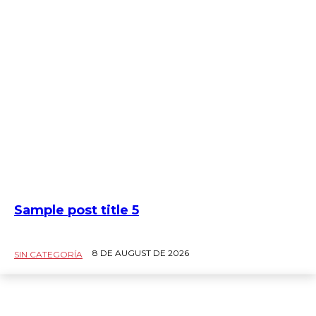
Sample post title 5
8 DE AUGUST DE 2026
SIN CATEGORÍA