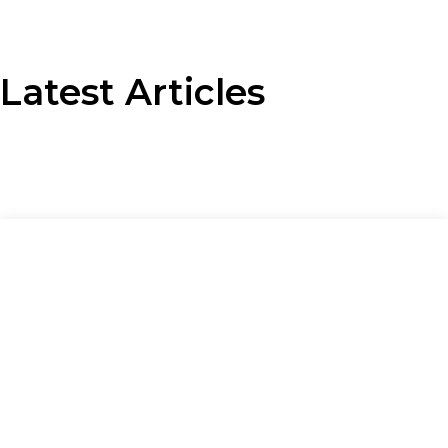
Latest Articles