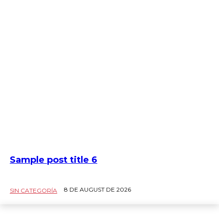
Sample post title 6
8 DE AUGUST DE 2026
SIN CATEGORÍA