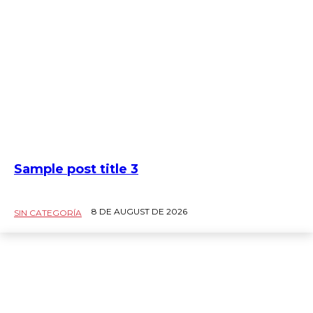
Sample post title 3
8 DE AUGUST DE 2026
SIN CATEGORÍA