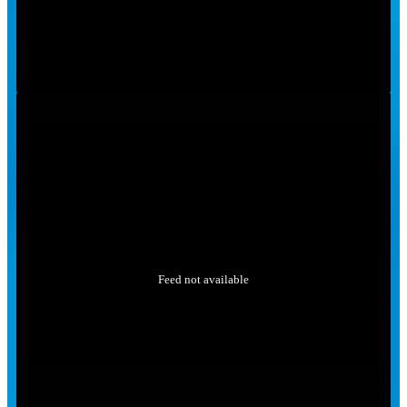
Feed not available