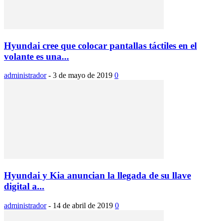
Hyundai cree que colocar pantallas táctiles en el
volante es una...
administrador
-
3 de mayo de 2019
0
Hyundai y Kia anuncian la llegada de su llave
digital a...
administrador
-
14 de abril de 2019
0