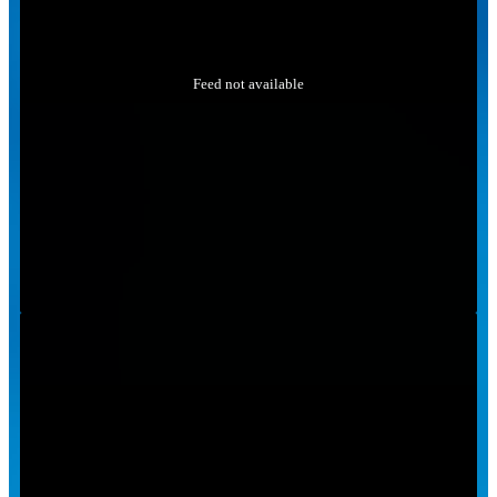
Feed not available