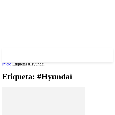
Inicio
Etiquetas
#Hyundai
Etiqueta: #Hyundai