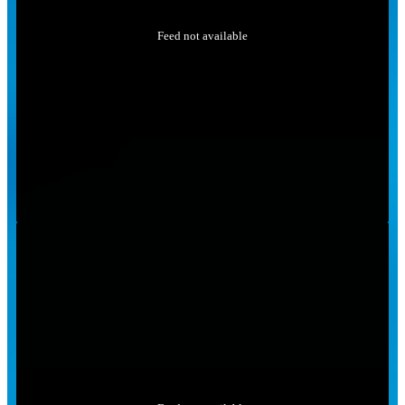
Feed not available