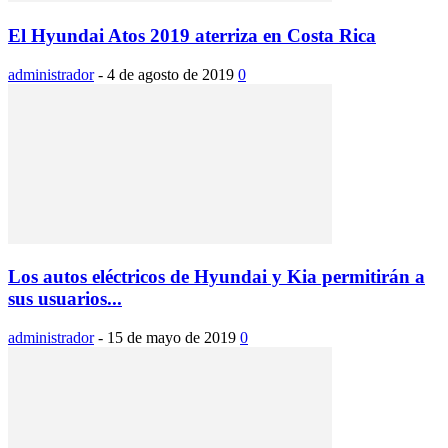
El Hyundai Atos 2019 aterriza en Costa Rica
administrador
-
4 de agosto de 2019
0
Los autos eléctricos de Hyundai y Kia permitirán a
sus usuarios...
administrador
-
15 de mayo de 2019
0