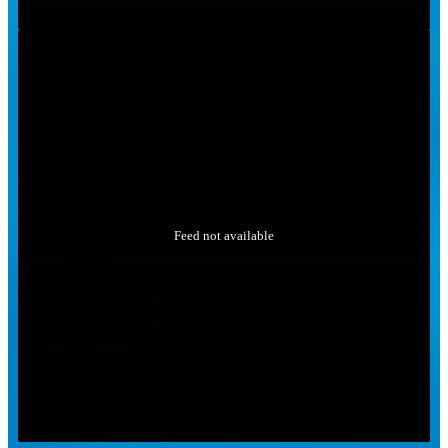
Feed not available