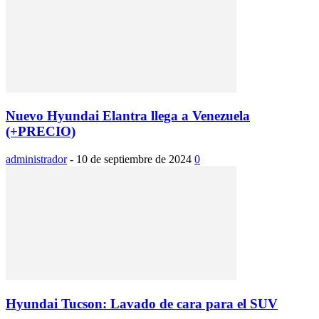
Nuevo Hyundai Elantra llega a Venezuela
(+PRECIO)
administrador
-
10 de septiembre de 2024
0
Hyundai Tucson: Lavado de cara para el SUV