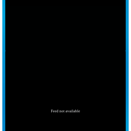
Feed not available