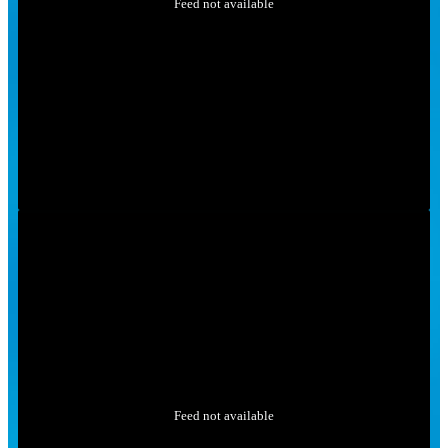
Feed not available
Feed not available