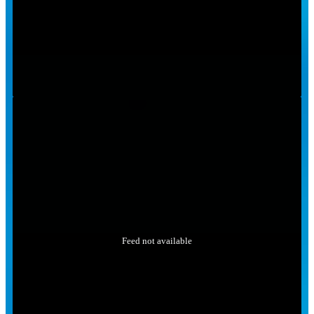
Feed not available