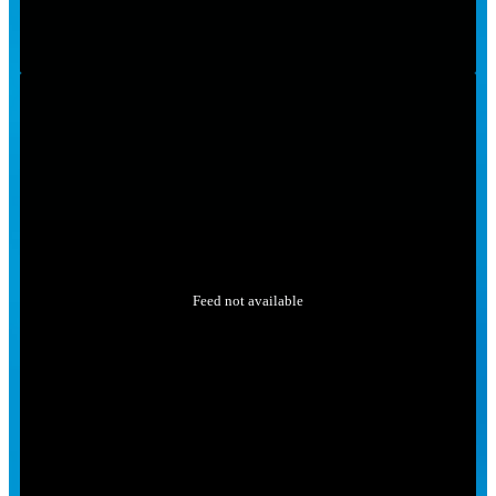
Feed not available