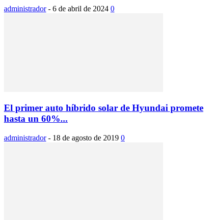
administrador
-
6 de abril de 2024
0
El primer auto híbrido solar de Hyundai promete
hasta un 60%...
administrador
-
18 de agosto de 2019
0