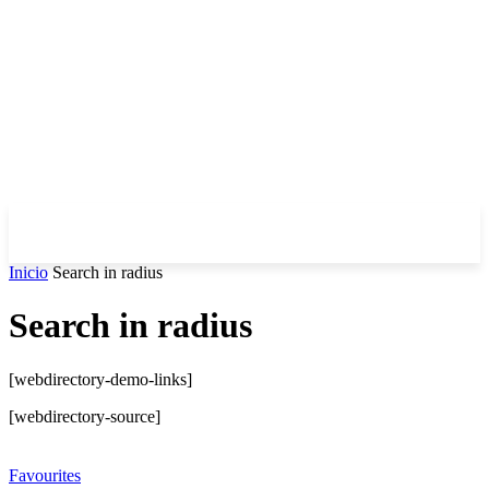
Inicio
Search in radius
Search in radius
[webdirectory-demo-links]
[webdirectory-source]
Favourites