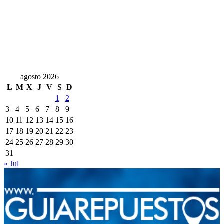
agosto 2026
L
M
X
J
V
S
D
1
2
3
4
5
6
7
8
9
10
11
12
13
14
15
16
17
18
19
20
21
22
23
24
25
26
27
28
29
30
31
« Jul