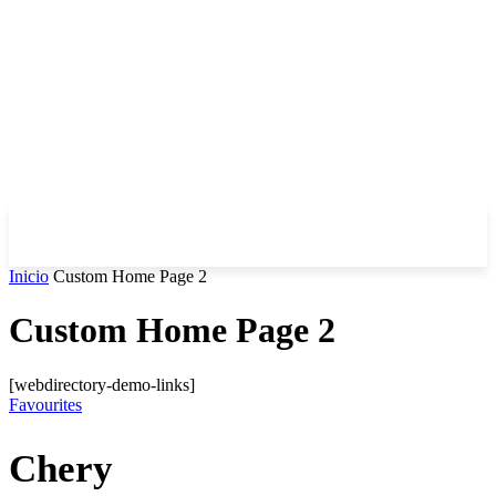
Inicio
Custom Home Page 2
Custom Home Page 2
[webdirectory-demo-links]
Favourites
Chery