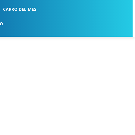
CARRO DEL MES
TO