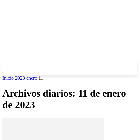
Inicio
2023
enero
11
Archivos diarios: 11 de enero
de 2023