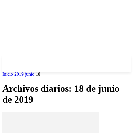
Inicio
2019
junio
18
Archivos diarios: 18 de junio
de 2019