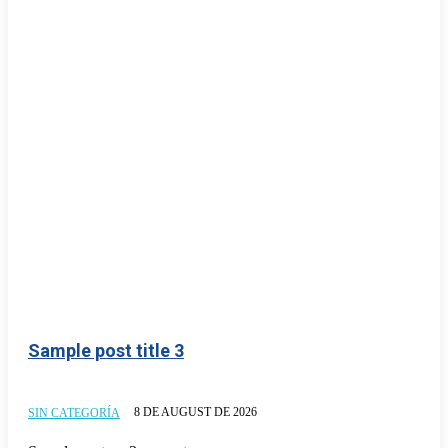
Sample post title 3
8 DE AUGUST DE 2026
SIN CATEGORÍA