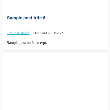
Sample post title 6
8 DE AUGUST DE 2026
SIN CATEGORÍA
Sample post no 6 excerpt.