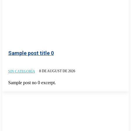
Sample post title 0
8 DE AUGUST DE 2026
SIN CATEGORÍA
Sample post no 0 excerpt.