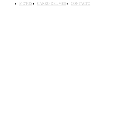
MOTOS
CARRO DEL MES
CONTACTO