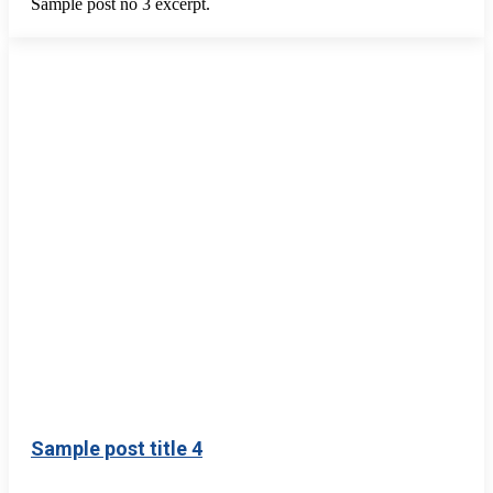
Sample post no 3 excerpt.
Sample post title 4