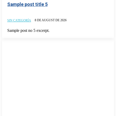
Sample post title 5
8 DE AUGUST DE 2026
SIN CATEGORÍA
Sample post no 5 excerpt.