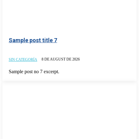
Sample post title 7
8 DE AUGUST DE 2026
SIN CATEGORÍA
Sample post no 7 excerpt.