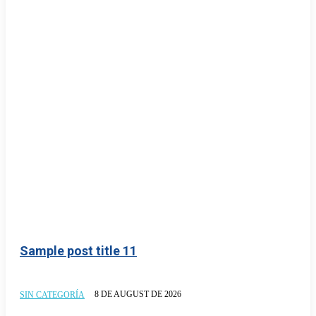
Sample post title 11
8 DE AUGUST DE 2026
SIN CATEGORÍA