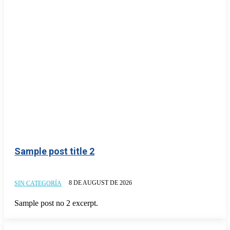
Sample post title 2
8 DE AUGUST DE 2026
SIN CATEGORÍA
Sample post no 2 excerpt.