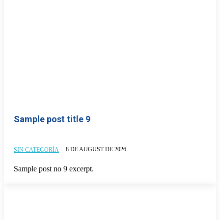
Sample post title 9
8 DE AUGUST DE 2026
SIN CATEGORÍA
Sample post no 9 excerpt.