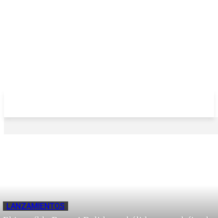
LANZAMIENTOS