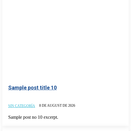
Sample post title 10
8 DE AUGUST DE 2026
SIN CATEGORÍA
Sample post no 10 excerpt.