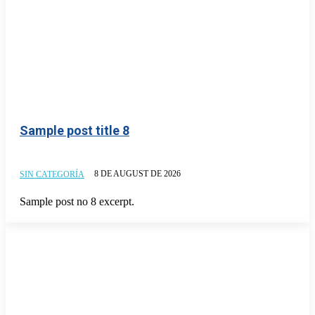
Sample post title 8
8 DE AUGUST DE 2026
SIN CATEGORÍA
Sample post no 8 excerpt.