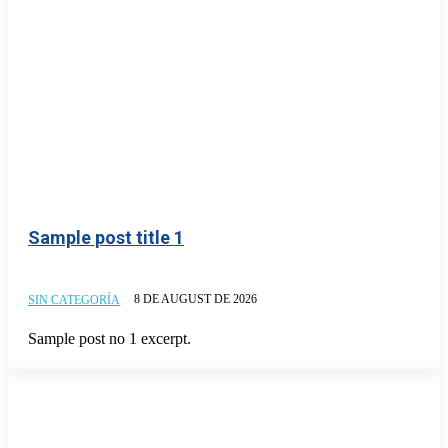
Sample post title 1
8 DE AUGUST DE 2026
SIN CATEGORÍA
Sample post no 1 excerpt.