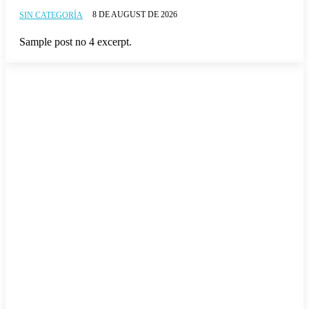
8 DE AUGUST DE 2026
SIN CATEGORÍA
Sample post no 4 excerpt.