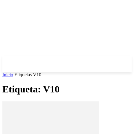
Inicio
Etiquetas
V10
Etiqueta: V10