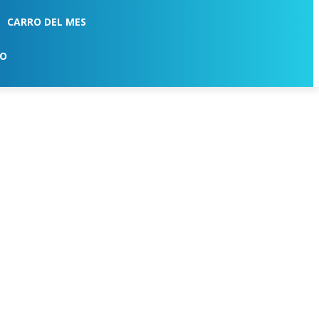
CARRO DEL MES
TO