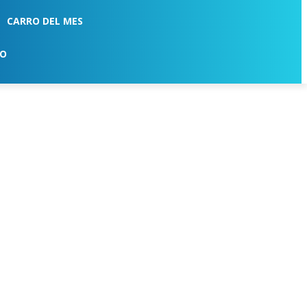
CARRO DEL MES
TO