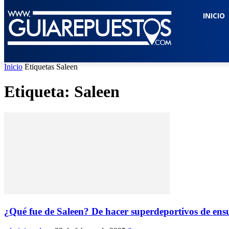
INICIO
Inicio
Etiquetas
Saleen
Etiqueta: Saleen
¿Qué fue de Saleen? De hacer superdeportivos de ensu