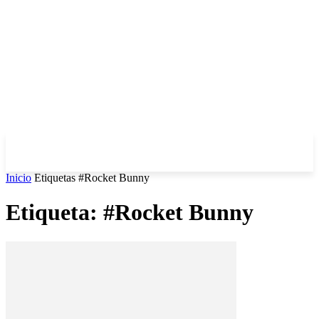
Inicio
Etiquetas
#Rocket Bunny
Etiqueta: #Rocket Bunny