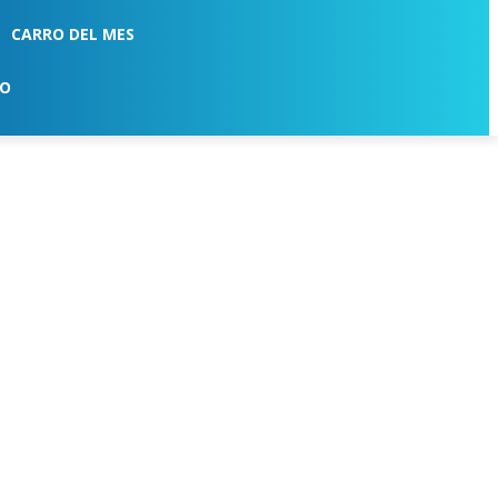
CARRO DEL MES
TO