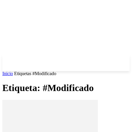
Inicio
Etiquetas
#Modificado
Etiqueta: #Modificado