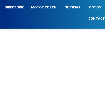
DIRECTORIO
MOTOR COACH
NOTICIAS
MOTOS
CONTAC