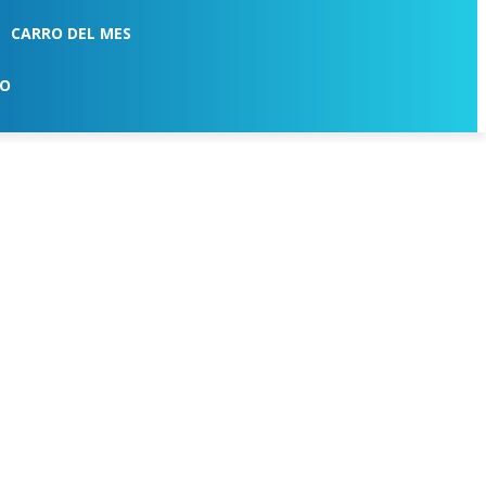
CARRO DEL MES
TO