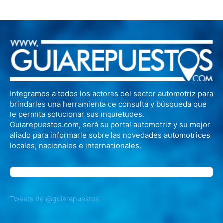
Integramos a todos los actores del sector automotriz para
brindarles una herramienta de consulta y búsqueda que
le permita solucionar sus inquietudes.
Guiarepuestos.com, será su portal automotriz y su mejor
aliado para informarle sobre las novedades automotrices
locales, nacionales e internacionales.
Tweets de @guiarepuestos