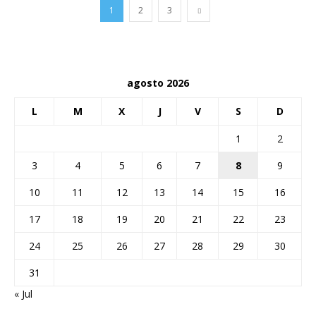
1
2
3
agosto 2026
L
M
X
J
V
S
D
1
2
3
4
5
6
7
8
9
10
11
12
13
14
15
16
17
18
19
20
21
22
23
24
25
26
27
28
29
30
31
« Jul