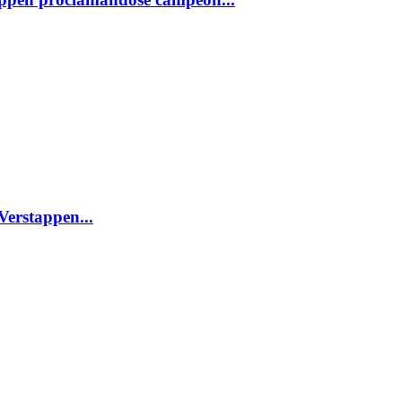
Verstappen...