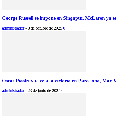
George Russell se impone en Singapur, McLaren ya e
administrador
-
8 de octubre de 2025
0
Oscar Piastri vuelve a la victoria en Barcelona, Max V
administrador
-
23 de junio de 2025
0