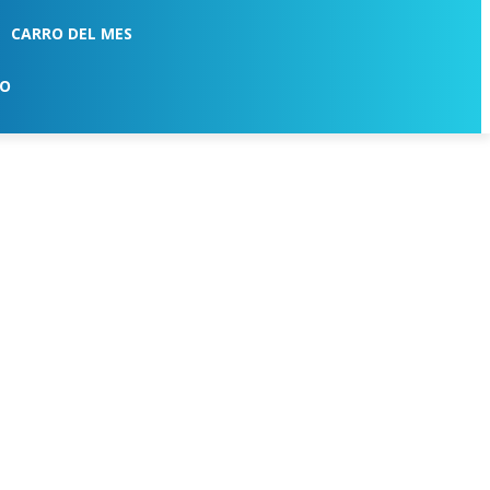
CARRO DEL MES
TO