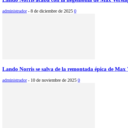
administrador
-
8 de diciembre de 2025
0
Lando Norris se salva de la remontada épica de Max 
administrador
-
10 de noviembre de 2025
0