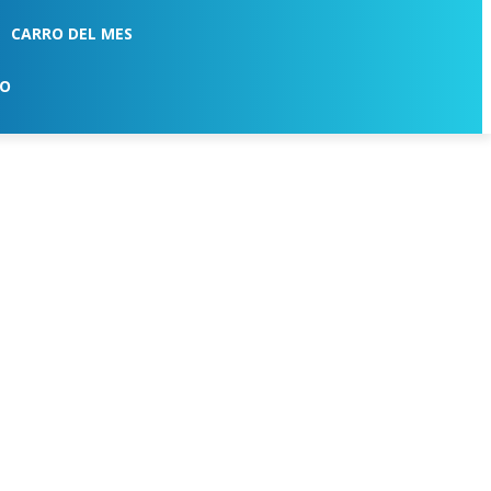
CARRO DEL MES
TO