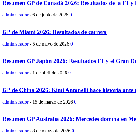
Resumen GP de Canadá 2026: Resultados de la F1 y l
administrador
-
6 de junio de 2026
0
GP de Miami 2026: Resultados de carrera
administrador
-
5 de mayo de 2026
0
Resumen GP Japón 2026: Resultados F1 y el Gran Deb
administrador
-
1 de abril de 2026
0
GP de China 2026: Kimi Antonelli hace historia ante 
administrador
-
15 de marzo de 2026
0
Resumen GP Australia 2026: Mercedes domina en Melb
administrador
-
8 de marzo de 2026
0