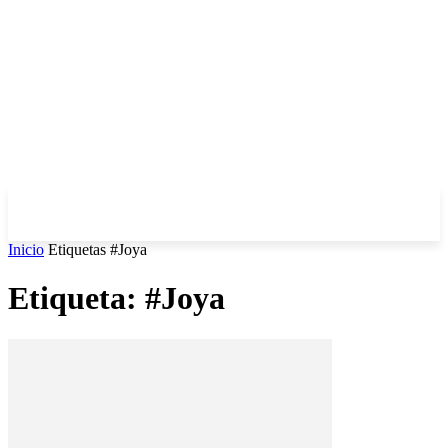
Inicio
Etiquetas
#Joya
Etiqueta: #Joya