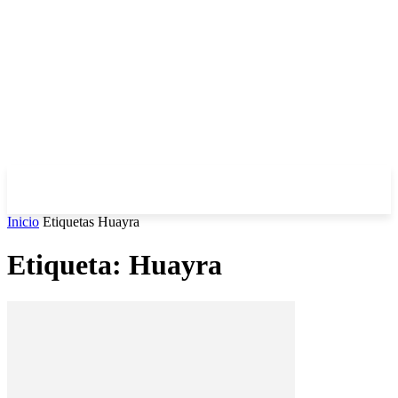
Inicio
Etiquetas
Huayra
Etiqueta: Huayra