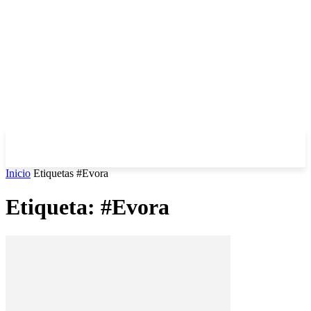
Inicio
Etiquetas
#Evora
Etiqueta: #Evora