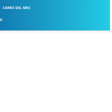
CARRO DEL MES
TO