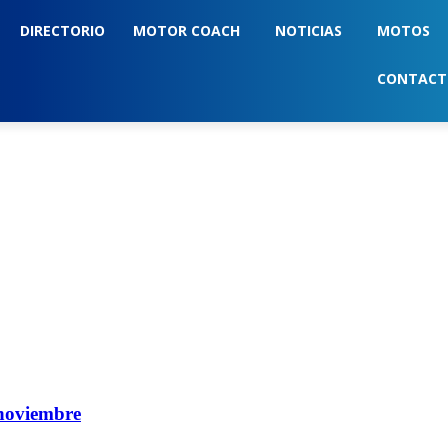
DIRECTORIO
MOTOR COACH
NOTICIAS
MOTOS
CONTAC
 noviembre