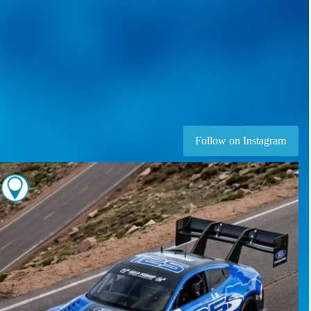
Follow on Instagram