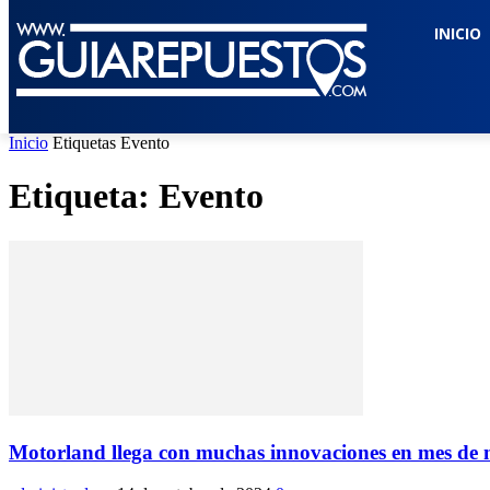
INICIO
Inicio
Etiquetas
Evento
Etiqueta: Evento
Motorland llega con muchas innovaciones en mes de