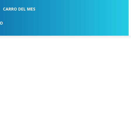
CARRO DEL MES
TO