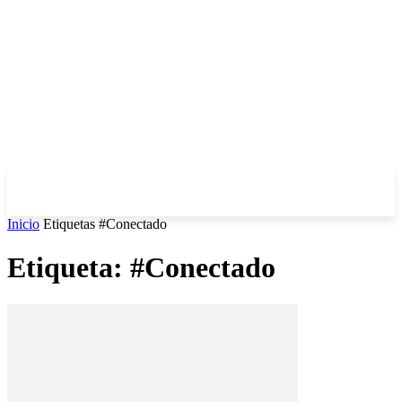
Inicio
Etiquetas
#Conectado
Etiqueta: #Conectado