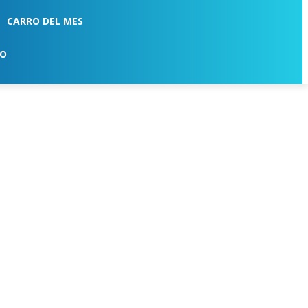
CARRO DEL MES
TO