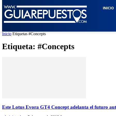
INICIO
Inicio
Etiquetas
#Concepts
Etiqueta: #Concepts
Este Lotus Evora GT4 Concept adelanta el futuro auto