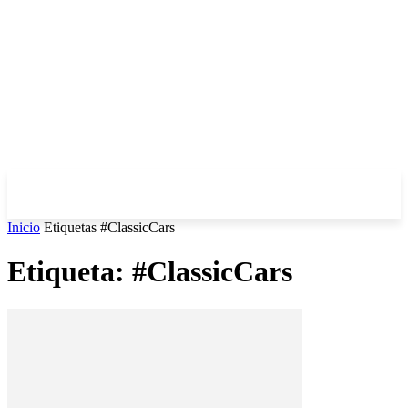
Inicio
Etiquetas
#ClassicCars
Etiqueta: #ClassicCars