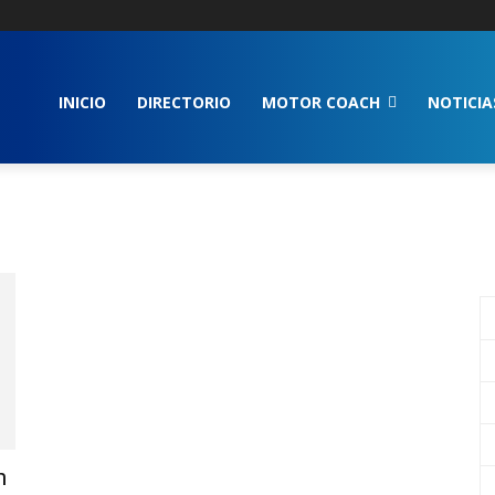
INICIO
DIRECTORIO
MOTOR COACH
NOTICIA
n