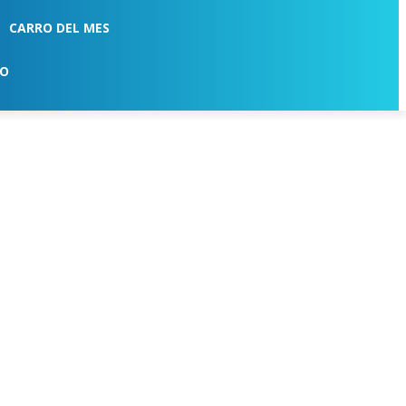
CARRO DEL MES
TO