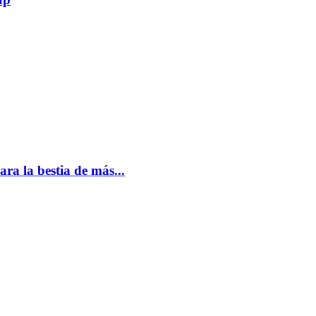
a la bestia de más...