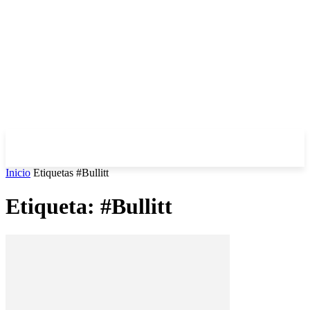
Inicio
Etiquetas
#Bullitt
Etiqueta: #Bullitt