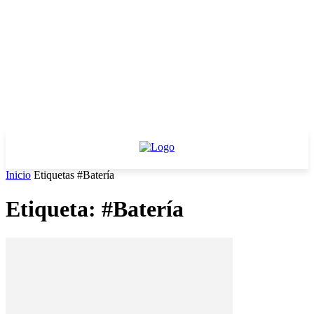
Inicio
Etiquetas
#Batería
Etiqueta: #Batería