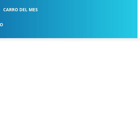
CARRO DEL MES
TO