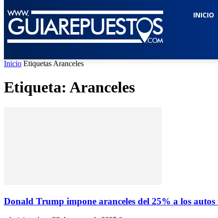
INICIO
Inicio
Etiquetas
Aranceles
Etiqueta: Aranceles
Donald Trump impone aranceles del 25% a los autos f