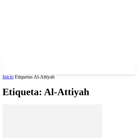
Inicio
Etiquetas
Al-Attiyah
Etiqueta: Al-Attiyah