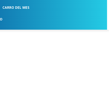
CARRO DEL MES
TO