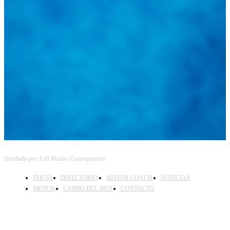
Diseñada por: Full Media | Guiarepuestos
INICIO
DIRECTORIO
MOTOR COACH
NOTICIAS
MOTOS
CARRO DEL MES
CONTACTO