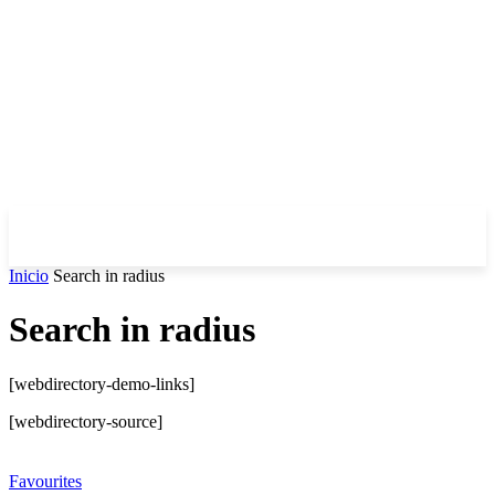
Inicio
Search in radius
Search in radius
[webdirectory-demo-links]
[webdirectory-source]
Favourites