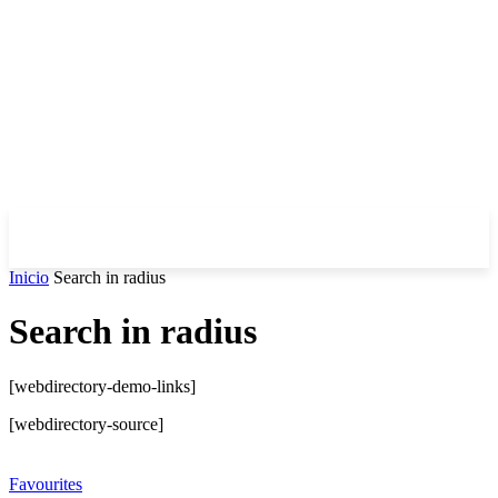
Inicio
Search in radius
Search in radius
[webdirectory-demo-links]
[webdirectory-source]
Favourites