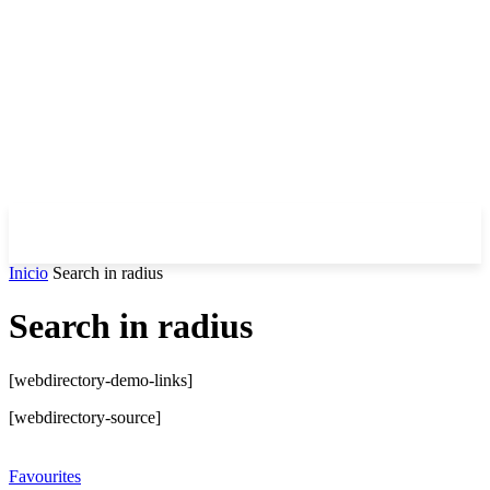
Inicio
Search in radius
Search in radius
[webdirectory-demo-links]
[webdirectory-source]
Favourites