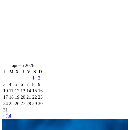
agosto 2026
L
M
X
J
V
S
D
1
2
3
4
5
6
7
8
9
10
11
12
13
14
15
16
17
18
19
20
21
22
23
24
25
26
27
28
29
30
31
« Jul