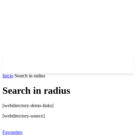
Inicio
Search in radius
Search in radius
[webdirectory-demo-links]
[webdirectory-source]
Favourites