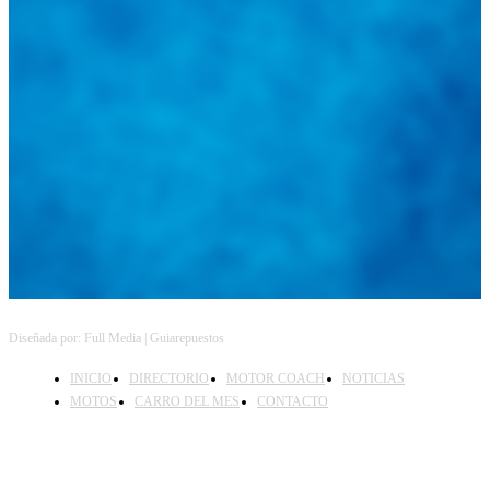
Diseñada por: Full Media | Guiarepuestos
INICIO
DIRECTORIO
MOTOR COACH
NOTICIAS
MOTOS
CARRO DEL MES
CONTACTO