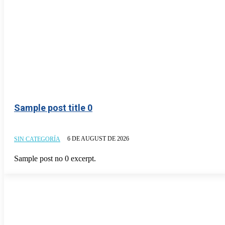
Sample post title 0
6 DE AUGUST DE 2026
SIN CATEGORÍA
Sample post no 0 excerpt.