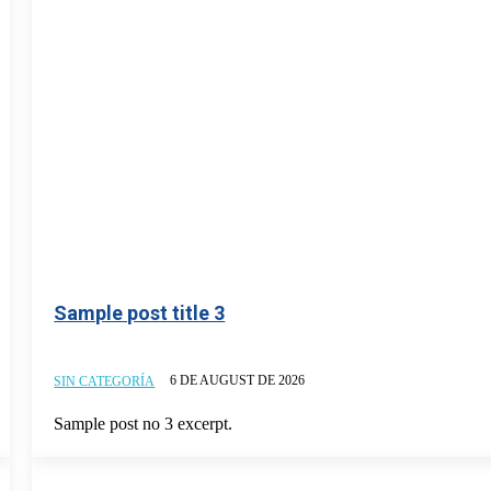
Sample post title 3
6 DE AUGUST DE 2026
SIN CATEGORÍA
Sample post no 3 excerpt.