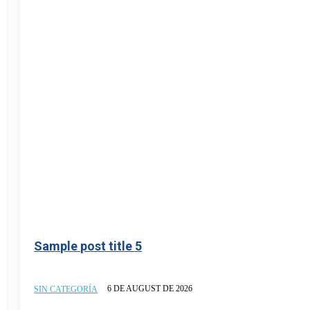
Sample post title 5
6 DE AUGUST DE 2026
SIN CATEGORÍA