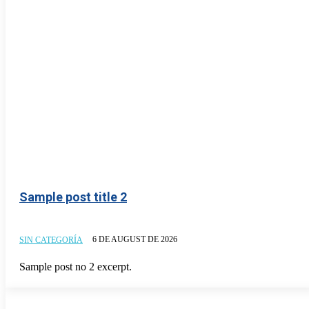
Sample post title 2
6 DE AUGUST DE 2026
SIN CATEGORÍA
Sample post no 2 excerpt.