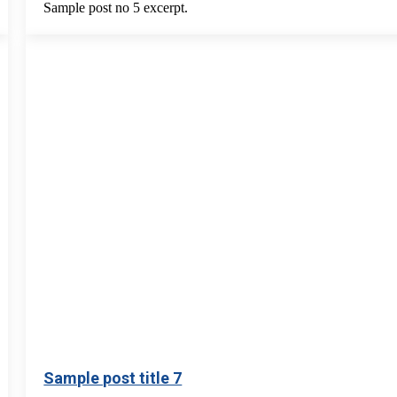
Sample post no 5 excerpt.
Sample post title 7