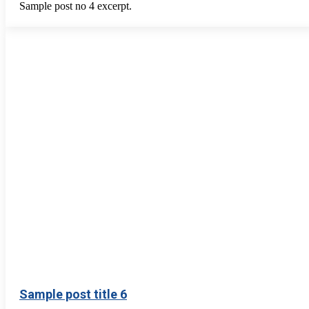
Sample post no 4 excerpt.
Sample post title 6