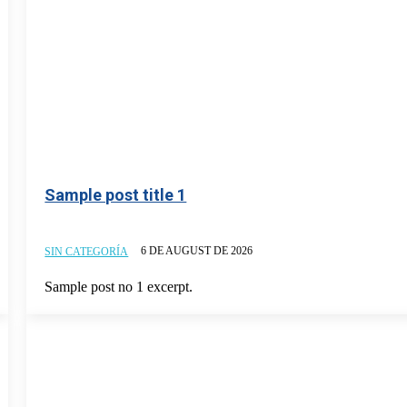
Sample post title 1
6 DE AUGUST DE 2026
SIN CATEGORÍA
Sample post no 1 excerpt.