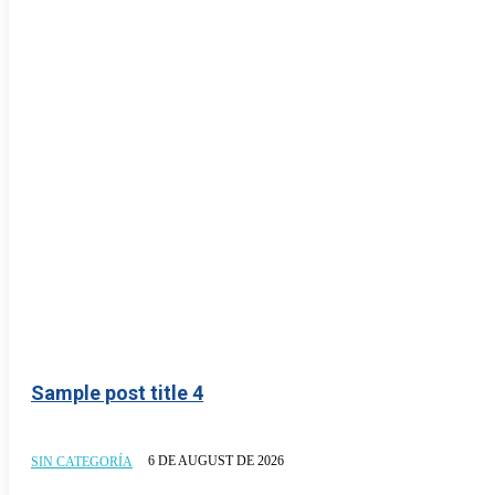
Sample post title 4
6 DE AUGUST DE 2026
SIN CATEGORÍA