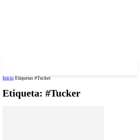
Inicio
Etiquetas
#Tucker
Etiqueta: #Tucker