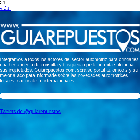
31
« Jul
Integramos a todos los actores del sector automotriz para brindarles
una herramienta de consulta y búsqueda que le permita solucionar
sus inquietudes. Guiarepuestos.com, será su portal automotriz y su
mejor aliado para informarle sobre las novedades automotrices
locales, nacionales e internacionales.
Tweets de @guiarepuestos