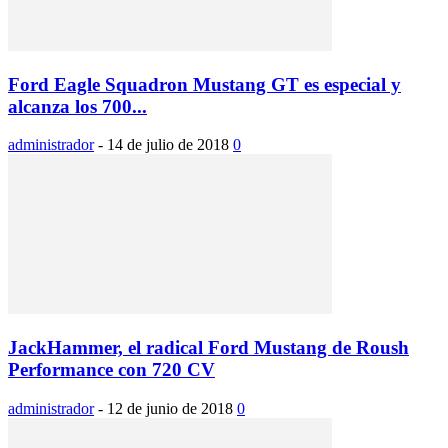
Ford Eagle Squadron Mustang GT es especial y
alcanza los 700...
administrador
-
14 de julio de 2018
0
JackHammer, el radical Ford Mustang de Roush
Performance con 720 CV
administrador
-
12 de junio de 2018
0