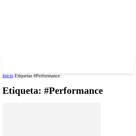
Inicio
Etiquetas
#Performance
Etiqueta: #Performance