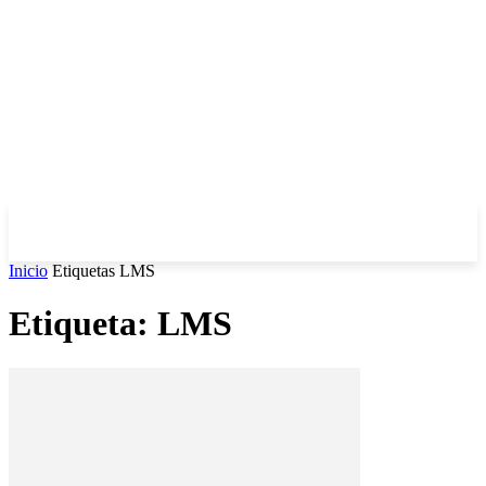
Inicio
Etiquetas
LMS
Etiqueta: LMS