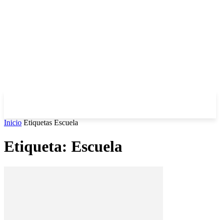
Inicio
Etiquetas
Escuela
Etiqueta: Escuela